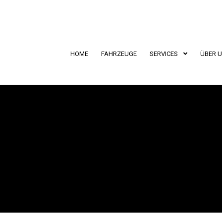
HOME
FAHRZEUGE
SERVICES
ÜBER 