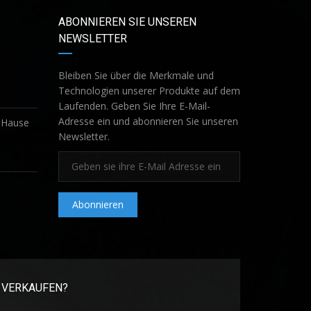
ABONNIEREN SIE UNSEREN
NEWSLETTER
Bleiben Sie über die Merkmale und
Technologien unserer Produkte auf dem
Laufenden. Geben Sie Ihre E-Mail-
Adresse ein und abonnieren Sie unseren
u Hause
Newsletter.
Abonnieren
 VERKAUFEN?