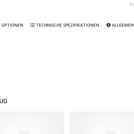
F
 OPTIONEN
TECHNISCHE SPEZIFIKATIONEN
ALLGEMEI
EUG