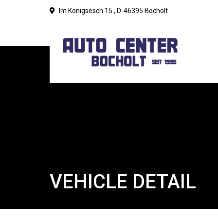
Im Königsesch 15 , D-46395 Bocholt
VEHICLE DETAIL