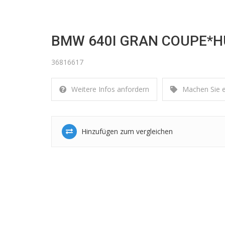
BMW 640I GRAN COUPE*H
36816617
Weitere Infos anfordern
Machen Sie 
Hinzufügen zum vergleichen