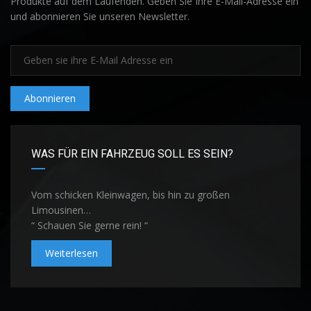
Produkte auf dem Laufenden. Geben Sie Ihre E-Mail-Adresse ein
und abonnieren Sie unseren Newsletter.
Abonnieren
WAS FÜR EIN FAHRZEUG SOLL ES SEIN?
Vom schicken Kleinwagen, bis hin zu großen
Limousinen…
“ Schauen Sie gerne rein! “
Weiterlesen