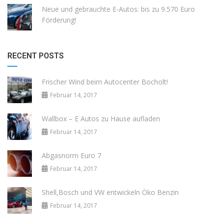
Neue und gebrauchte E-Autos: bis zu 9.570 Euro
Förderung!
RECENT POSTS
Frischer Wind beim Autocenter Bocholt!
Februar 14, 2017
Wallbox – E Autos zu Hause aufladen
Februar 14, 2017
Abgasnorm Euro 7
Februar 14, 2017
Shell,Bosch und VW entwickeln Öko Benzin
Februar 14, 2017