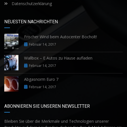
Datenschutzerklärung
NEUESTEN NACHRICHTEN
Frischer Wind beim Autocenter Bocholt!
Februar 14, 2017
Wallbox – E Autos zu Hause aufladen
Februar 14, 2017
Abgasnorm Euro 7
Februar 14, 2017
ABONNIEREN SIE UNSEREN NEWSLETTER
Bleiben Sie über die Merkmale und Technologien unserer