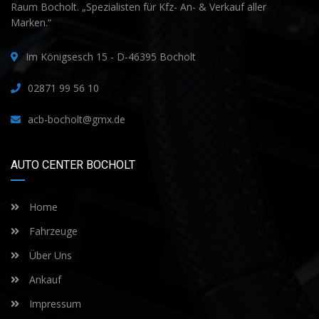
Raum Bocholt. „Spezialisten für Kfz- An- & Verkauf aller
Marken.“
Im Königsesch 15 - D-46395 Bocholt
02871 99 56 10
acb-bocholt@gmx.de
AUTO CENTER BOCHOLT
Home
Fahrzeuge
Über Uns
Ankauf
Impressum