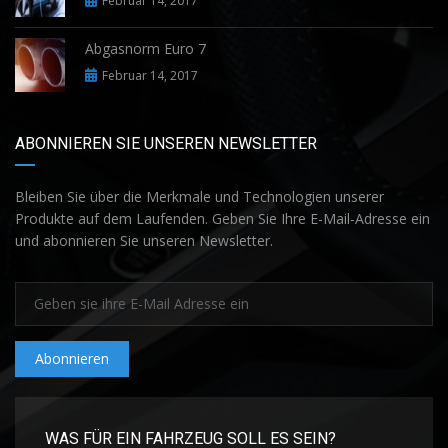
Februar 14, 2017
Abgasnorm Euro 7
Februar 14, 2017
ABONNIEREN SIE UNSEREN NEWSLETTER
Bleiben Sie über die Merkmale und Technologien unserer
Produkte auf dem Laufenden. Geben Sie Ihre E-Mail-Adresse ein
und abonnieren Sie unseren Newsletter.
Abonnieren
WAS FÜR EIN FAHRZEUG SOLL ES SEIN?