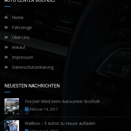
AUTO CENTER BOCHOLT
Home
Fahrzeuge
Über Uns
Ankauf
Impressum
Datenschutzerklärung
NEUESTEN NACHRICHTEN
Frischer Wind beim Autocenter Bocholt!
Februar 14, 2017
Wallbox – E Autos zu Hause aufladen