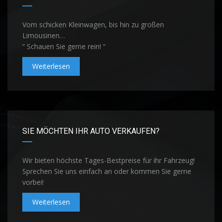
Vom schicken Kleinwagen, bis hin zu großen
Limousinen…
“ Schauen Sie gerne rein! “
Weiterlesen
SIE MÖCHTEN IHR AUTO VERKAUFEN?
Wir bieten höchste Tages-Bestpreise für ihr Fahrzeug!
Sprechen Sie uns einfach an oder kommen Sie gerne
vorbei!
Weiterlesen