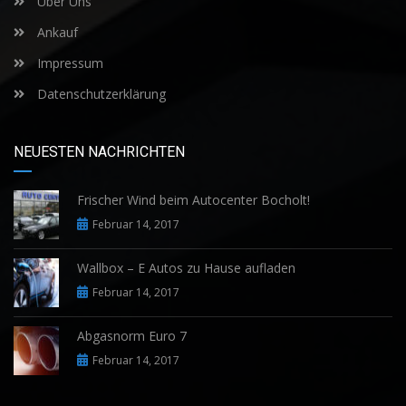
Über Uns
Ankauf
Impressum
Datenschutzerklärung
NEUESTEN NACHRICHTEN
Frischer Wind beim Autocenter Bocholt!
Februar 14, 2017
Wallbox – E Autos zu Hause aufladen
Februar 14, 2017
Abgasnorm Euro 7
Februar 14, 2017