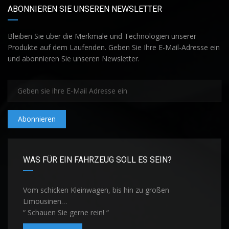
ABONNIEREN SIE UNSEREN NEWSLETTER
Bleiben Sie über die Merkmale und Technologien unserer
Produkte auf dem Laufenden. Geben Sie Ihre E-Mail-Adresse ein
und abonnieren Sie unseren Newsletter.
Abonnieren
WAS FÜR EIN FAHRZEUG SOLL ES SEIN?
Vom schicken Kleinwagen, bis hin zu großen
Limousinen…
“ Schauen Sie gerne rein! “