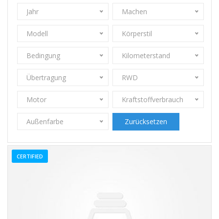
Jahr
Machen
Modell
Körperstil
Bedingung
Kilometerstand
Übertragung
RWD
Motor
Kraftstoffverbrauch
Außenfarbe
Zurücksetzen
CERTIFIED