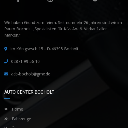
Wir haben Grund zum feiern: Seit nunmehr 26 Jahren sind wir im
Raum Bocholt. „Spezialisten für Kfz- An- & Verkauf aller
Marken.“
Im Königsesch 15 - D-46395 Bocholt
02871 99 56 10
acb-bocholt@gmx.de
AUTO CENTER BOCHOLT
Home
Fahrzeuge