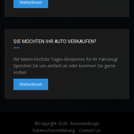
Weiterlesen
SIE MÖCHTEN IHR AUTO VERKAUFEN?
Wir bieten höchste Tages-Bestpreise für ihr Fahrzeug!
Sprechen Sie uns einfach an oder kommen Sie gerne
vorbei!
Weiterlesen
©Copyright 2026
Areswebdesign
Datenschutzerklärung
Contact Us